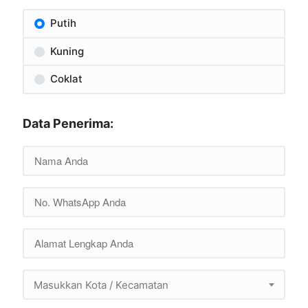
Putih
Kuning
Coklat
Data Penerima:
Masukkan Kota / Kecamatan