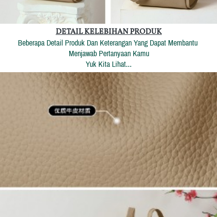
DETAIL KELEBIHAN PRODUK
Beberapa Detail Produk Dan Keterangan Yang Dapat Membantu 
Menjawab Pertanyaan Kamu
Yuk Kita Lihat...