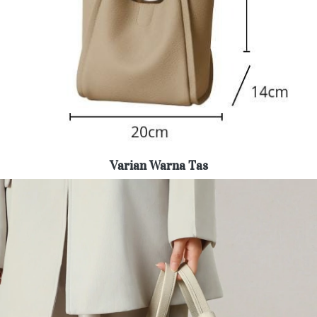
Varian Warna Tas