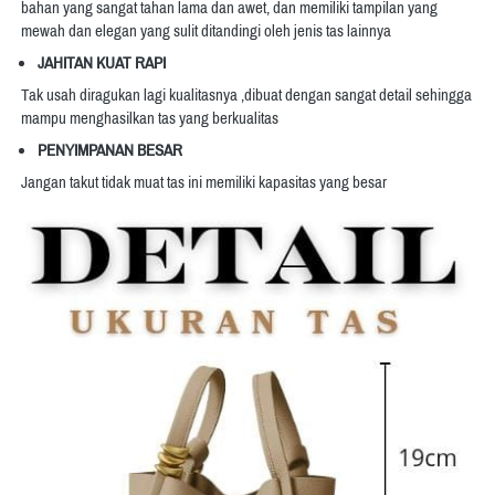
bahan yang sangat tahan lama dan awet, dan
 memiliki tampilan yang 
mewah dan elegan yang sulit ditandingi oleh jenis tas lainnya
JAHITAN KUAT RAPI
Tak usah diragukan lagi kualitasnya ,dibuat dengan sangat detail sehingga 
mampu menghasilkan tas yang berkualitas
PENYIMPANAN BESAR
Jangan takut tidak muat tas ini memiliki kapasitas yang besar