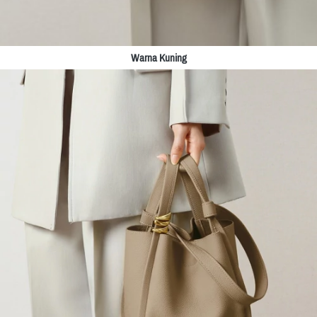
Warna Kuning