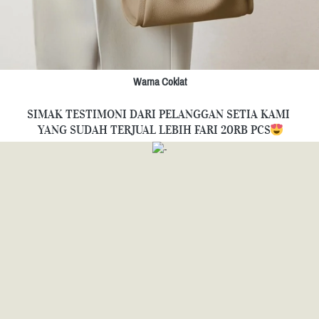
Warna Coklat
SIMAK TESTIMONI DARI PELANGGAN SETIA KAMI 
YANG SUDAH TERJUAL LEBIH FARI 20RB PCS