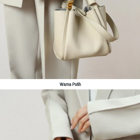
Warna Putih