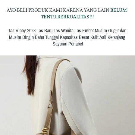
AYO BELI PRODUK KAMI KARENA YANG LAIN 
BELUM  
TENTU BERKUALITAS!!!
Tas Viney 2023 Tas Baru Tas Wanita Tas Ember Musim Gugur dan 
Musim Dingin Bahu Tunggal Kapasitas Besar Kulit Asli Keranjang 
Sayuran Portabel