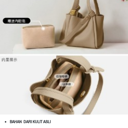
BAHAN  DARI KULIT ASLI