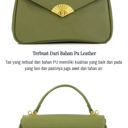
Terbuat Dari Bahan Pu Leather
Tas yang terbuat dari bahan PU memiliki kualitas yang baik dari pada 
yang lain dan pastinya juga awet dan tahan air