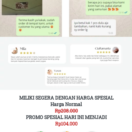
MILIKI SEGERA DENGAN HARGA SPESIAL
Harga Normal
Rp208.000
PROMO SPESIAL HARI INI MENJADI
Rp104.000