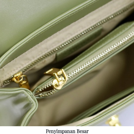
Penyimpanan Besar