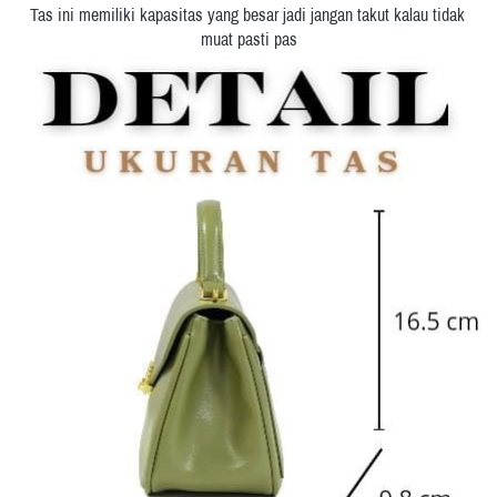
Tas ini memiliki kapasitas yang besar jadi jangan takut kalau tidak 
muat pasti pas