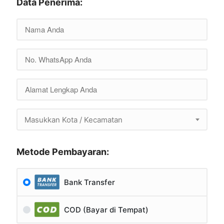
Data Penerima:
Masukkan Kota / Kecamatan
Metode Pembayaran:
Bank Transfer
COD (Bayar di Tempat)