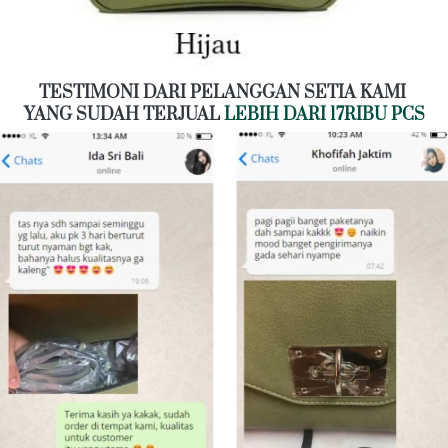
TESTIMONI DARI PELANGGAN SETIA KAMI 
YANG SUDAH TERJUAL 
LEBIH DARI 17RIBU PCS