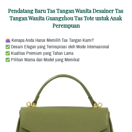
Pendatang Baru Tas Tangan Wanita Desainer Tas 
Tangan Wanita Guangzhou Tas Tote untuk Anak 
Perempuan
 Kenapa Anda Harus Memilih Tas Tangan Kami?
 Desain Elegan yang Terinspirasi oleh Mode Internasional
 Kualitas Premium yang Tahan Lama
 Pilihan Warna dan Model yang Memikat