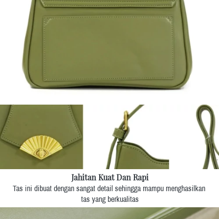
Jahitan Kuat Dan Rapi
Tas ini dibuat dengan sangat detail sehingga mampu menghasilkan 
tas yang berkualitas