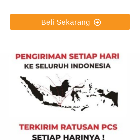
Beli Sekarang