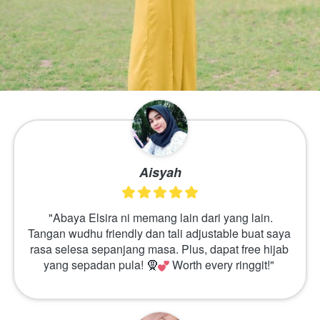
Aisyah
 "Abaya Elsira ni memang lain dari yang lain. 
Tangan wudhu friendly dan tali adjustable buat saya 
rasa selesa sepanjang masa. Plus, dapat free hijab 
yang sepadan pula! 🧕
 Worth every ringgit!" 