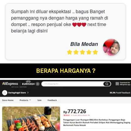
Sumpah ini diluar ekspektasi .. bagus Banget 
pemanggang nya dengan harga yang ramah di 
dompet .. respon penjual oke 
 next time 
belanja lagi disini
Bila Medan
BERAPA HARGANYA ?