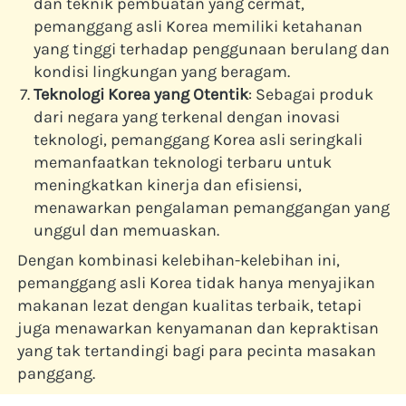
dan teknik pembuatan yang cermat, 
pemanggang asli Korea memiliki ketahanan 
yang tinggi terhadap penggunaan berulang dan 
kondisi lingkungan yang beragam.
Teknologi Korea yang Otentik
: Sebagai produk 
dari negara yang terkenal dengan inovasi 
teknologi, pemanggang Korea asli seringkali 
memanfaatkan teknologi terbaru untuk 
meningkatkan kinerja dan efisiensi, 
menawarkan pengalaman pemanggangan yang 
unggul dan memuaskan.
Dengan kombinasi kelebihan-kelebihan ini, 
pemanggang asli Korea tidak hanya menyajikan 
makanan lezat dengan kualitas terbaik, tetapi 
juga menawarkan kenyamanan dan kepraktisan 
yang tak tertandingi bagi para pecinta masakan 
panggang.