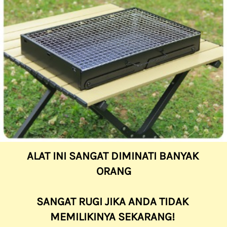
ALAT INI SANGAT DIMINATI BANYAK 
ORANG
SANGAT RUGI JIKA ANDA TIDAK 
MEMILIKINYA SEKARANG! 