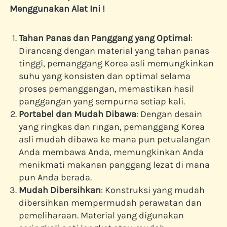
Menggunakan Alat Ini !
Tahan Panas dan Panggang yang Optimal
: 
Dirancang dengan material yang tahan panas 
tinggi, pemanggang Korea asli memungkinkan 
suhu yang konsisten dan optimal selama 
proses pemanggangan, memastikan hasil 
panggangan yang sempurna setiap kali.
Portabel dan Mudah Dibawa
: Dengan desain 
yang ringkas dan ringan, pemanggang Korea 
asli mudah dibawa ke mana pun petualangan 
Anda membawa Anda, memungkinkan Anda 
menikmati makanan panggang lezat di mana 
pun Anda berada.
Mudah Dibersihkan
: Konstruksi yang mudah 
dibersihkan mempermudah perawatan dan 
pemeliharaan. Material yang digunakan 