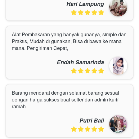
Hari Lampung
Alat Pembakaran yang banyak gunanya, simple dan 
Praktis, Mudah di gunakan, Bisa di bawa ke mana 
mana. Pengiriman Cepat,
Endah Samarinda
Barang mendarat dengan selamat barang sesuai 
dengan harga sukses buat seller dan admin kurir 
ramah
Putri Bali