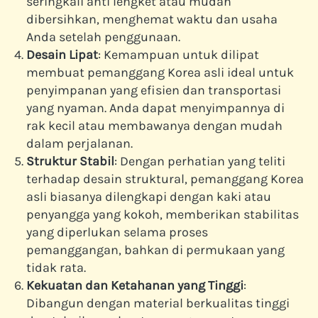
seringkali anti lengket atau mudah 
dibersihkan, menghemat waktu dan usaha 
Anda setelah penggunaan.
Desain Lipat
: Kemampuan untuk dilipat 
membuat pemanggang Korea asli ideal untuk 
penyimpanan yang efisien dan transportasi 
yang nyaman. Anda dapat menyimpannya di 
rak kecil atau membawanya dengan mudah 
dalam perjalanan.
Struktur Stabil
: Dengan perhatian yang teliti 
terhadap desain struktural, pemanggang Korea 
asli biasanya dilengkapi dengan kaki atau 
penyangga yang kokoh, memberikan stabilitas 
yang diperlukan selama proses 
pemanggangan, bahkan di permukaan yang 
tidak rata.
Kekuatan dan Ketahanan yang Tinggi
: 
Dibangun dengan material berkualitas tinggi 