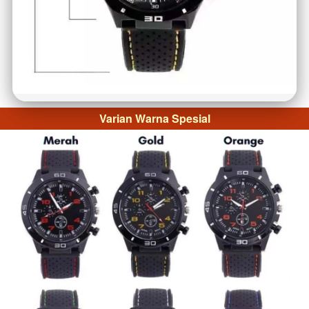
Varian Warna Spesial