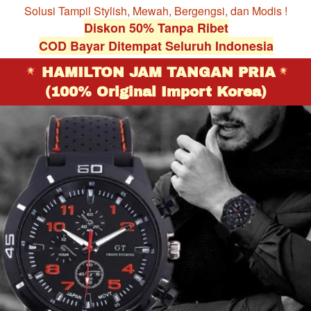
Solusi Tampil Stylish, Mewah, Bergengsi, dan Modis !
Diskon 50% Tanpa Ribet
COD Bayar Ditempat Seluruh Indonesia
HAMILTON JAM TANGAN PRIA
(100% Original Import Korea)