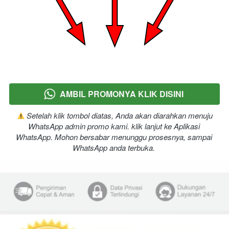
AMBIL PROMONYA KLIK DISINI
`
 Setelah klik tombol diatas, Anda akan diarahkan menuju 
WhatsApp admin promo kami. klik lanjut ke Aplikasi 
WhatsApp. Mohon bersabar menunggu prosesnya, sampai 
WhatsApp anda terbuka.