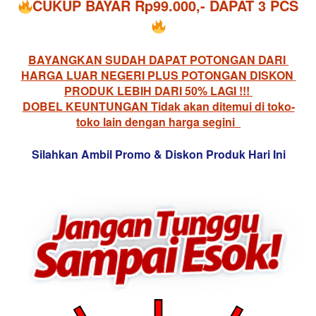
CUKUP BAYAR Rp99.000,- DAPAT 3 PCS
BAYANGKAN SUDAH DAPAT POTONGAN DARI 
HARGA LUAR NEGERI PLUS POTONGAN DISKON 
PRODUK LEBIH DARI 50% LAGI !!! 
DOBEL KEUNTUNGAN Tidak akan ditemui di toko-
toko lain dengan harga segini
Silahkan Ambil Promo & Diskon Produk Hari Ini