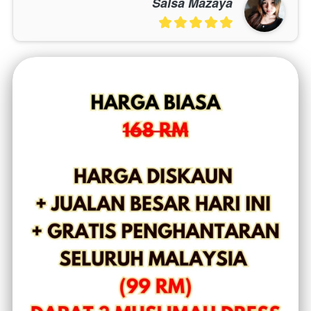
Salsa Mazaya