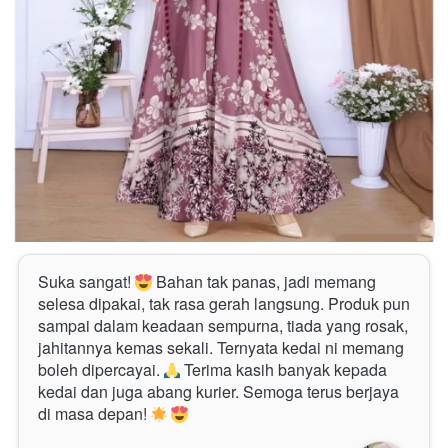
Suka sangat! 
 Bahan tak panas, jadi memang 
selesa dipakai, tak rasa gerah langsung. Produk pun 
sampai dalam keadaan sempurna, tiada yang rosak, 
jahitannya kemas sekali. Ternyata kedai ni memang 
boleh dipercayai. 
 Terima kasih banyak kepada 
kedai dan juga abang kurier. Semoga terus berjaya 
di masa depan! 