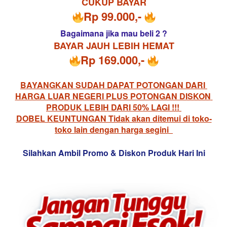
CUKUP BAYAR
Rp 99.000,- 
Bagaimana jika mau beli 2 ?
BAYAR JAUH LEBIH HEMAT
Rp 169.000,- 
BAYANGKAN SUDAH DAPAT POTONGAN DARI 
HARGA LUAR NEGERI PLUS POTONGAN DISKON 
PRODUK LEBIH DARI 50% LAGI !!! 
DOBEL KEUNTUNGAN Tidak akan ditemui di toko-
toko lain dengan harga segini
Silahkan Ambil Promo & Diskon Produk Hari Ini