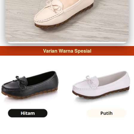
Varian Warna Spesial