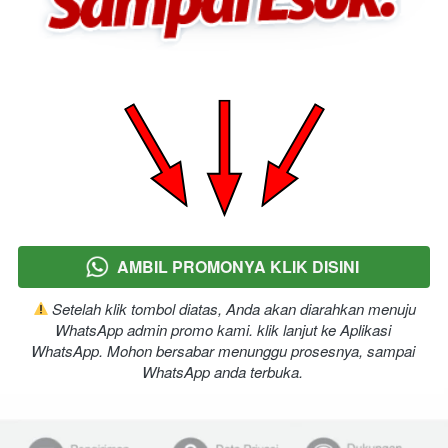
AMBIL PROMONYA KLIK DISINI
`
 Setelah klik tombol diatas, Anda akan diarahkan menuju 
WhatsApp admin promo kami. klik lanjut ke Aplikasi 
WhatsApp. Mohon bersabar menunggu prosesnya, sampai 
WhatsApp anda terbuka.