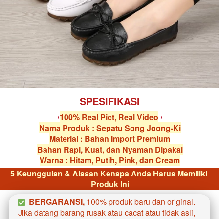
SPESIFIKASI
100% Real Pict, Real Video
Nama Produk : Sepatu Song Joong-Ki
Material : Bahan Import Premium
Bahan Rapi, Kuat, dan Nyaman Dipakai
Warna : Hitam, Putih, Pink, dan Cream
5 Keunggulan & Alasan Kenapa Anda Harus Memiliki 
Produk Ini
BERGARANSI, 
100% produk baru dan original. 
Jika datang barang rusak atau cacat atau tidak asli, 