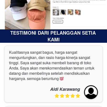
TESTIMONI DARI PELANGGAN SETIA 
KAMI
Kualitasnya sangat bagus, harga sangat 
menguntungkan, dan rasio harga-kinerja sangat 
tinggi. Saya sangat suka membeli barang di toko 
Anda. Saya akan merekomendasikan teman untuk 
datang dan membelinya setelah mendiskusikan 
harganya. semoga beruntung
Aldi Karawang