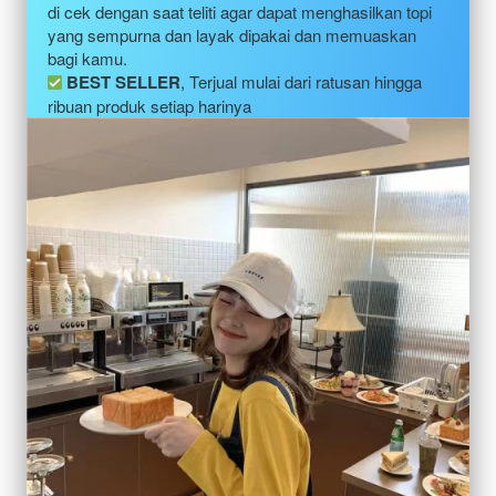
di cek dengan saat teliti agar dapat menghasilkan topi 
yang sempurna dan layak dipakai dan memuaskan 
bagi kamu.
BEST SELLER
, Terjual mulai dari ratusan hingga 
ribuan produk setiap harinya