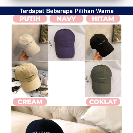
Terdapat Beberapa Pilihan Warna