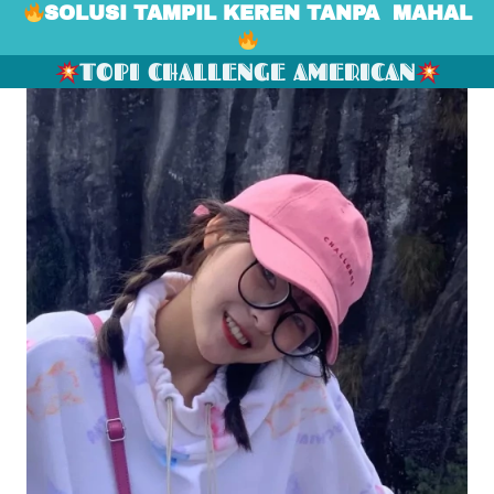
SOLUSI TAMPIL KEREN TANPA  MAHAL
TOPI CHALLENGE AMERICAN