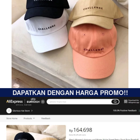
DAPATKAN DENGAN HARGA PROMO!!