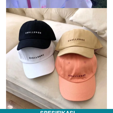
SPESIFIKASI