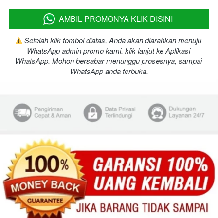
AMBIL PROMONYA KLIK DISINI
`
 Setelah klik tombol diatas, Anda akan diarahkan menuju 
WhatsApp admin promo kami. klik lanjut ke Aplikasi 
WhatsApp. Mohon bersabar menunggu prosesnya, sampai 
WhatsApp anda terbuka.