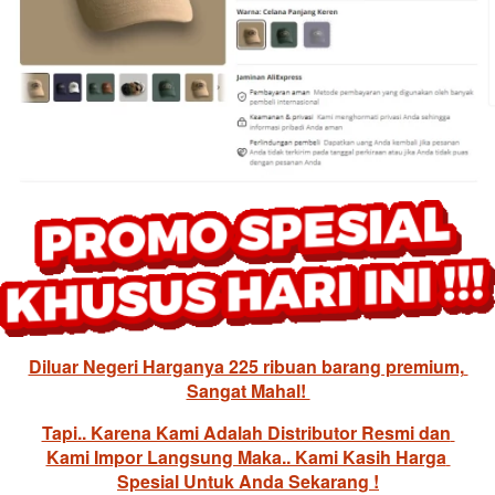
Diluar Negeri Harganya 225 ribuan barang premium, 
Sangat Mahal! 
Tapi.. Karena Kami Adalah Distributor Resmi dan 
Kami Impor Langsung Maka.. Kami Kasih Harga 
Spesial Untuk Anda Sekarang !