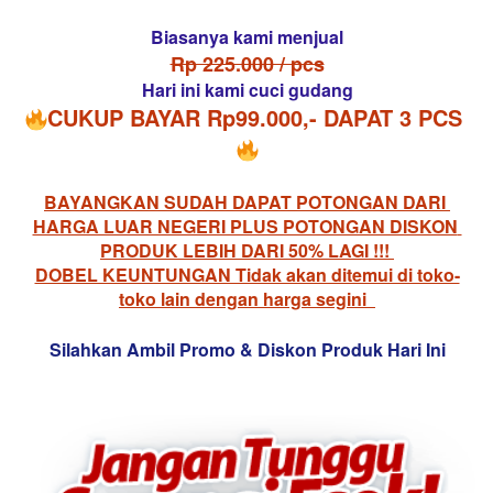
Biasanya kami menjual
Rp 225.000 / pcs
Hari ini kami cuci gudang
CUKUP BAYAR Rp99.000,- DAPAT 3 PCS 
BAYANGKAN SUDAH DAPAT POTONGAN DARI 
HARGA LUAR NEGERI PLUS POTONGAN DISKON 
PRODUK LEBIH DARI 50% LAGI !!! 
DOBEL KEUNTUNGAN Tidak akan ditemui di toko-
toko lain dengan harga segini
Silahkan Ambil Promo & Diskon Produk Hari Ini