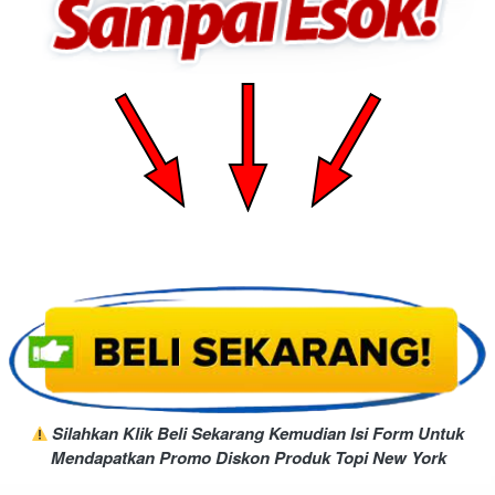
Silahkan Klik Beli Sekarang Kemudian Isi Form Untuk 
Mendapatkan Promo Diskon Produk Topi New York