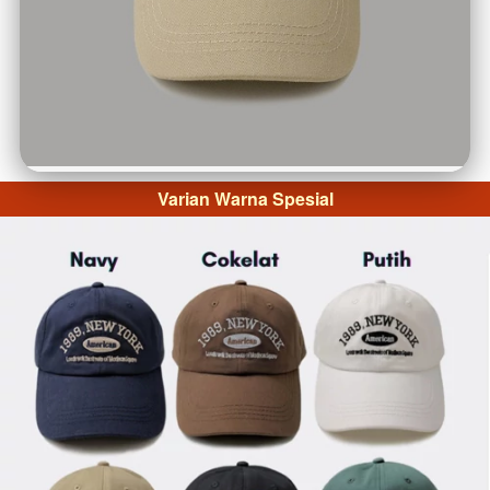
Varian Warna Spesial